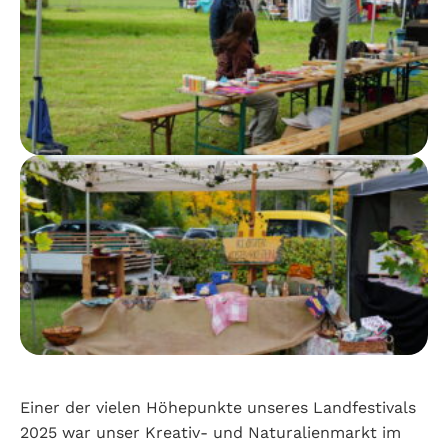
Einer der vielen Höhepunkte unseres Landfestivals
2025 war unser Kreativ- und Naturalienmarkt im