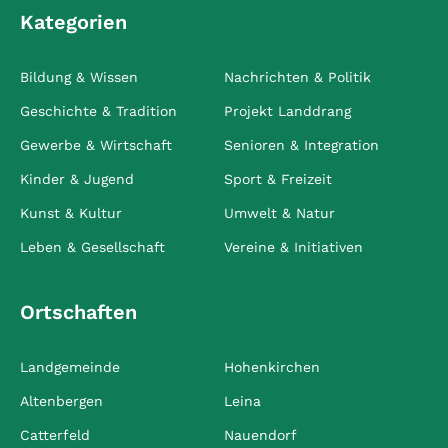
Kategorien
Bildung & Wissen
Nachrichten & Politik
Geschichte & Tradition
Projekt Landdrang
Gewerbe & Wirtschaft
Senioren & Integration
Kinder & Jugend
Sport & Freizeit
Kunst & Kultur
Umwelt & Natur
Leben & Gesellschaft
Vereine & Initiativen
Ortschaften
Landgemeinde
Hohenkirchen
Altenbergen
Leina
Catterfeld
Nauendorf