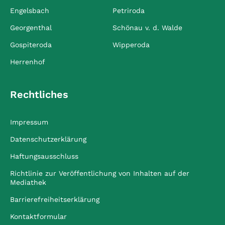
Engelsbach
Petriroda
Georgenthal
Schönau v. d. Walde
Gospiteroda
Wipperoda
Herrenhof
Rechtliches
Impressum
Datenschutzerklärung
Haftungsausschluss
Richtlinie zur Veröffentlichung von Inhalten auf der
Mediathek
Barrierefreiheitserklärung
Kontaktformular