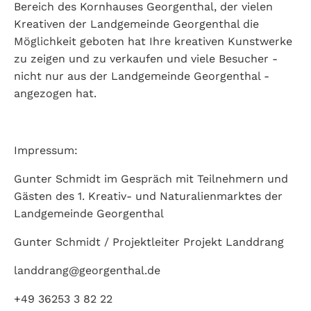
Bereich des Kornhauses Georgenthal, der vielen
Kreativen der Landgemeinde Georgenthal die
Möglichkeit geboten hat Ihre kreativen Kunstwerke
zu zeigen und zu verkaufen und viele Besucher -
nicht nur aus der Landgemeinde Georgenthal -
angezogen hat.
Impressum:
Gunter Schmidt im Gespräch mit Teilnehmern und
Gästen des 1. Kreativ- und Naturalienmarktes der
Landgemeinde Georgenthal
Gunter Schmidt / Projektleiter Projekt Landdrang
landdrang@georgenthal.de
+49 36253 3 82 22