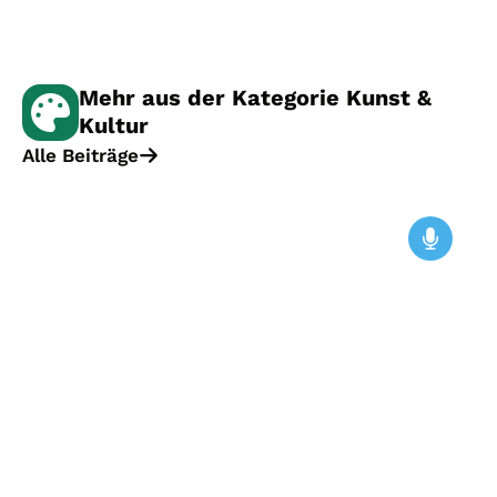
Mehr aus der Kategorie Kunst &
Kultur
Alle Beiträge