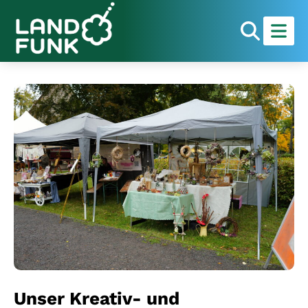
Unser Kreativ- und