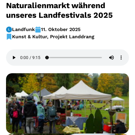
Naturalienmarkt während
unseres Landfestivals 2025
Landfunk
11. Oktober 2025
Kunst & Kultur
,
Projekt Landdrang