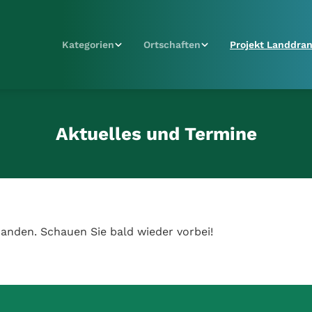
Kategorien
Ortschaften
Projekt Landdra
Aktuelles und Termine
anden. Schauen Sie bald wieder vorbei!