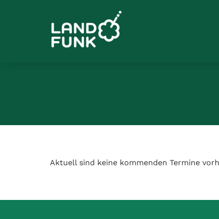
Aktuell sind keine kommenden Termine vorh