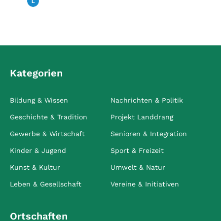
Landfunk
22. Januar 2026
Kategorien
Bildung & Wissen
Nachrichten & Politik
Geschichte & Tradition
Projekt Landdrang
Gewerbe & Wirtschaft
Senioren & Integration
Kinder & Jugend
Sport & Freizeit
Kunst & Kultur
Umwelt & Natur
Leben & Gesellschaft
Vereine & Initiativen
Ortschaften