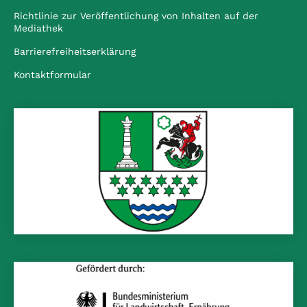
Richtlinie zur Veröffentlichung von Inhalten auf der
Mediathek
Barrierefreiheitserklärung
Kontaktformular