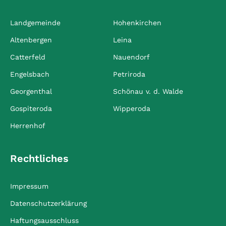
Landgemeinde
Hohenkirchen
Altenbergen
Leina
Catterfeld
Nauendorf
Engelsbach
Petriroda
Georgenthal
Schönau v. d. Walde
Gospiteroda
Wipperoda
Herrenhof
Rechtliches
Impressum
Datenschutzerklärung
Haftungsausschluss