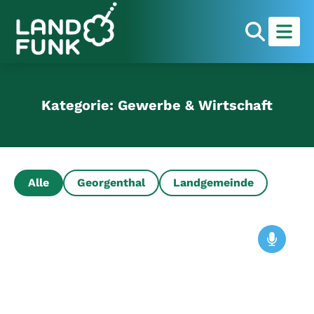
Kategorie: Gewerbe & Wirtschaft
Alle
Georgenthal
Landgemeinde