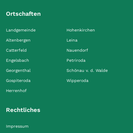
Ortschaften
Landgemeinde
Hohenkirchen
Altenbergen
Leina
Catterfeld
Nauendorf
Engelsbach
Petriroda
Georgenthal
Schönau v. d. Walde
Gospiteroda
Wipperoda
Herrenhof
Rechtliches
Impressum