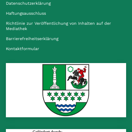
Datenschutzerklärung
Haftungsausschluss
Richtlinie zur Veröffentlichung von Inhalten auf der
Mediathek
Barrierefreiheitserklärung
Kontaktformular