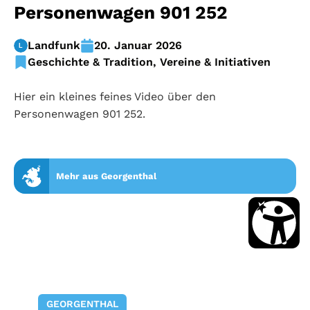
Personenwagen 901 252
Landfunk
20. Januar 2026
Geschichte & Tradition
,
Vereine & Initiativen
Hier ein kleines feines Video über den
Personenwagen 901 252.
Mehr aus Georgenthal
GEORGENTHAL