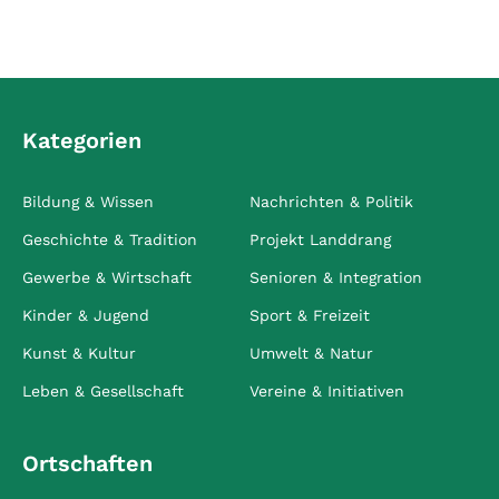
Kategorien
Bildung & Wissen
Nachrichten & Politik
Geschichte & Tradition
Projekt Landdrang
Gewerbe & Wirtschaft
Senioren & Integration
Kinder & Jugend
Sport & Freizeit
Kunst & Kultur
Umwelt & Natur
Leben & Gesellschaft
Vereine & Initiativen
Ortschaften