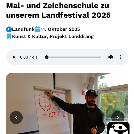
Mal- und Zeichenschule zu
unserem Landfestival 2025
Landfunk
11. Oktober 2025
Kunst & Kultur
,
Projekt Landdrang