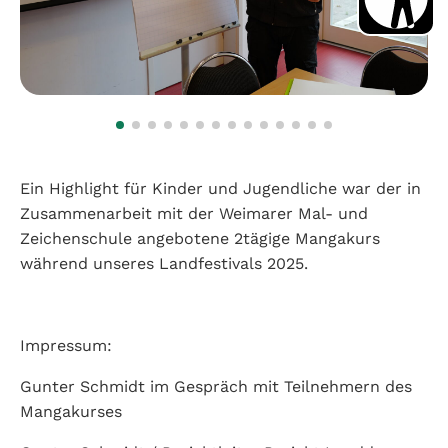
Ein Highlight für Kinder und Jugendliche war der in
Zusammenarbeit mit der Weimarer Mal- und
Zeichenschule angebotene 2tägige Mangakurs
während unseres Landfestivals 2025.
Impressum:
Gunter Schmidt im Gespräch mit Teilnehmern des
Mangakurses