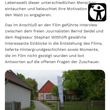
Lebenswelt dieser unterschiedlichen Menschen
eintauchen und beleuchtet ihre Motivation sich für
den Wald zu engagieren.
Das im Anschluß an den Film geführte Interview
zwischen dem freien Journalisten Bernd Seidel und
dem Regisseur Stephan Witthöft gewährte
interessante Einblicke in die Entstehung des Films,
lieferte Hintergrundgeschichten sowie Momente,
die im Film nicht gezeigt wurden und bot
Antworten auf die offenen Fragen der Zuschauer.