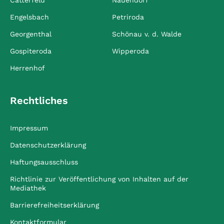
Catterfeld
Nauendorf
Engelsbach
Petriroda
Georgenthal
Schönau v. d. Walde
Gospiteroda
Wipperoda
Herrenhof
Rechtliches
Impressum
Datenschutzerklärung
Haftungsausschluss
Richtlinie zur Veröffentlichung von Inhalten auf der
Mediathek
Barrierefreiheitserklärung
Kontaktformular