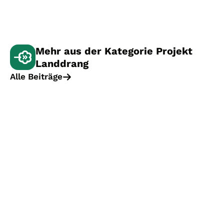
Mehr aus der Kategorie Projekt
Landdrang
Alle Beiträge