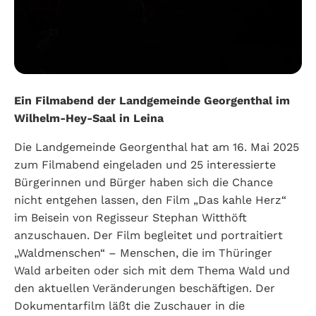
Ein Filmabend der Landgemeinde Georgenthal im
Wilhelm-Hey-Saal in Leina
Die Landgemeinde Georgenthal hat am 16. Mai 2025
zum Filmabend eingeladen und 25 interessierte
Bürgerinnen und Bürger haben sich die Chance
nicht entgehen lassen, den Film „Das kahle Herz“
im Beisein von Regisseur Stephan Witthöft
anzuschauen. Der Film begleitet und portraitiert
„Waldmenschen“ – Menschen, die im Thüringer
Wald arbeiten oder sich mit dem Thema Wald und
den aktuellen Veränderungen beschäftigen. Der
Dokumentarfilm läßt die Zuschauer in die