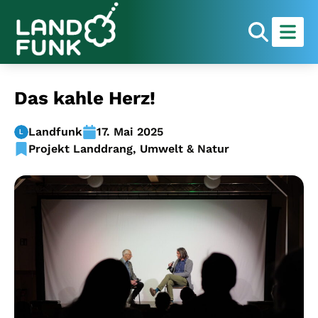
Das kahle Herz!
Landfunk
17. Mai 2025
Projekt Landdrang
,
Umwelt & Natur