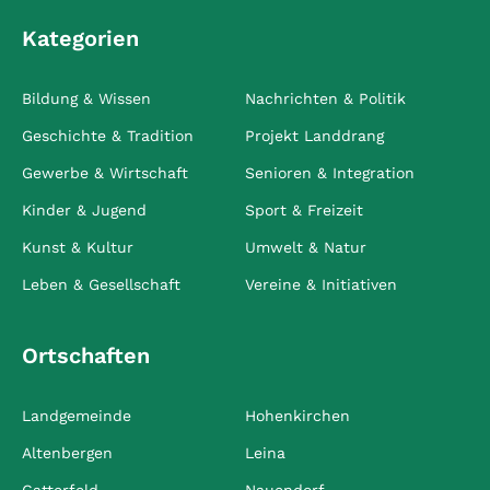
Kategorien
Bildung & Wissen
Nachrichten & Politik
Geschichte & Tradition
Projekt Landdrang
Gewerbe & Wirtschaft
Senioren & Integration
Kinder & Jugend
Sport & Freizeit
Kunst & Kultur
Umwelt & Natur
Leben & Gesellschaft
Vereine & Initiativen
Ortschaften
Landgemeinde
Hohenkirchen
Altenbergen
Leina